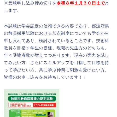
※受験申し込み締め切りを
令和８年１月３０日まで
と
します。
本試験は学会認定の信頼できる内容であり、都道府県
の教員採用試験における加点制度についても学会から
申し入れてあり、検討されているところです。技術科
教員を目指す学生の皆様、現職の先生方のどちらも、
年々受験者数が増えつつあります。現在の実力を試し
てみたい方、さらにスキルアップを目指して目標を持
って学びたい方、共に学ぶ仲間に刺激を受けたい方、
皆様のお申し込みをお待ちしています！！