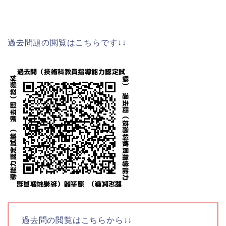
過去問題の閲覧はこちらです↓↓
過去問の閲覧はこちらから↓↓