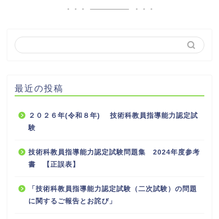
最近の投稿
２０２６年(令和８年) 技術科教員指導能力認定試
験
技術科教員指導能力認定試験問題集 2024年度参考
書 【正誤表】
「技術科教員指導能力認定試験（二次試験）の問題
に関するご報告とお詫び」