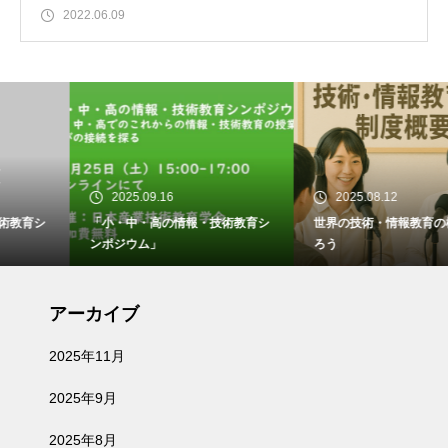
2022.06.09
2025.09.16
2025.08.12
「小・中・高の情報・技術教育シ
世界の技術・情報教育の様子を知
ンポジウム」
ろう
アーカイブ
2025年11月
2025年9月
2025年8月