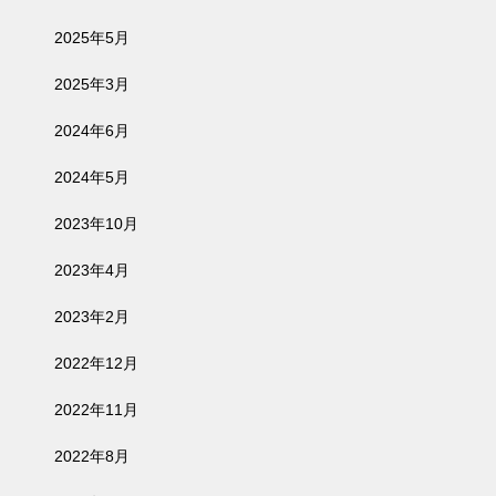
2025年5月
2025年3月
2024年6月
2024年5月
2023年10月
2023年4月
2023年2月
2022年12月
2022年11月
2022年8月