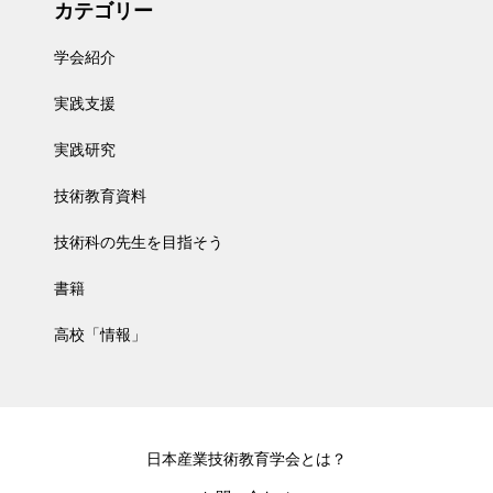
カテゴリー
学会紹介
実践支援
実践研究
技術教育資料
技術科の先生を目指そう
書籍
高校「情報」
日本産業技術教育学会とは？