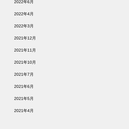
2022年6月
2022年4月
2022年3月
2021年12月
2021年11月
2021年10月
2021年7月
2021年6月
2021年5月
2021年4月