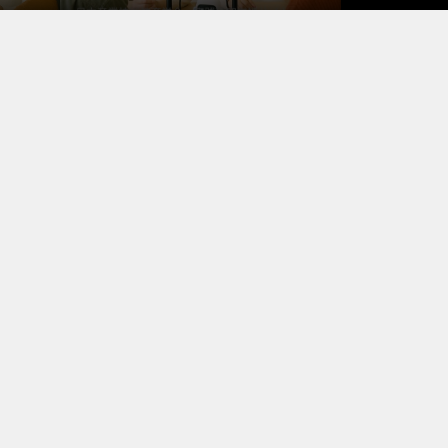
について要望の解説