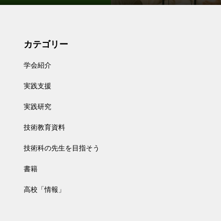
カテゴリー
学会紹介
実践支援
実践研究
技術教育資料
技術科の先生を目指そう
書籍
高校「情報」