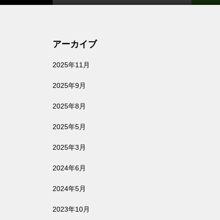
アーカイブ
2025年11月
2025年9月
2025年8月
2025年5月
2025年3月
2024年6月
2024年5月
2023年10月