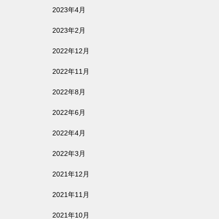
2023年4月
2023年2月
2022年12月
2022年11月
2022年8月
2022年6月
2022年4月
2022年3月
2021年12月
2021年11月
2021年10月